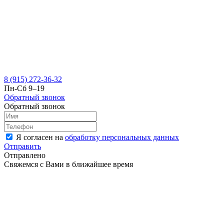
8 (915) 272-36-32
Пн-Сб 9–19
Обратный звонок
Обратный звонок
Я согласен на
обработку персональных данных
Отправить
Отправлено
Свяжемся с Вами в ближайшее время