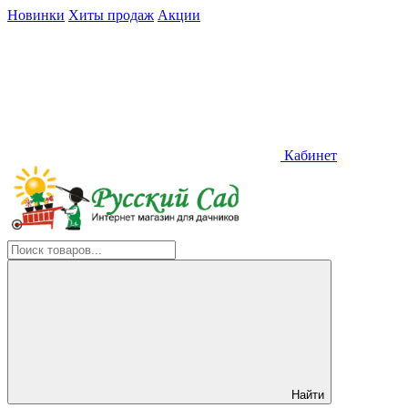
Новинки
Хиты продаж
Акции
Кабинет
Найти