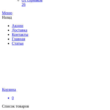
От сорняков
26
Меню
Назад
Акции
Доставка
Контакты
Главная
Статьи
Корзина
0
Список товаров