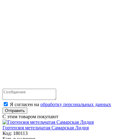
Я согласен на
обработку персональных данных
Отправить
С этим товаром покупают
Гортензия метельчатая Самарская Лидия
Код:
180113
Есть в наличии