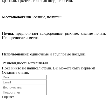
красный. Цветет с июня до поздней осени.
Местоположение
: солнце, полутень.
Почва
: предпочитает плодородные, рыхлые, кислые почвы.
Не переносит извести.
Использование
: одиночные и групповые посадки.
Разновидность
метельчатая
Пока никто не написал отзыв. Вы можете быть первым!
Оставить отзыв:
Оценка: