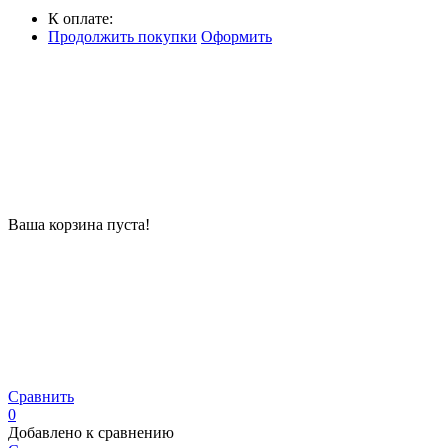
К оплате:
Продолжить покупки
Оформить
Ваша корзина пуста!
Сравнить
0
Добавлено к сравнению