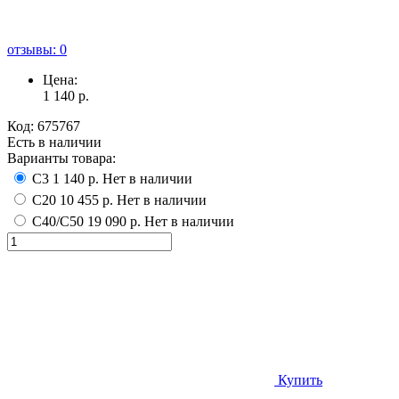
отзывы: 0
Цена:
1 140
р.
Код:
675767
Есть в наличии
Варианты товара:
С3
1 140 р.
Нет в наличии
С20
10 455 р.
Нет в наличии
С40/С50
19 090 р.
Нет в наличии
Купить