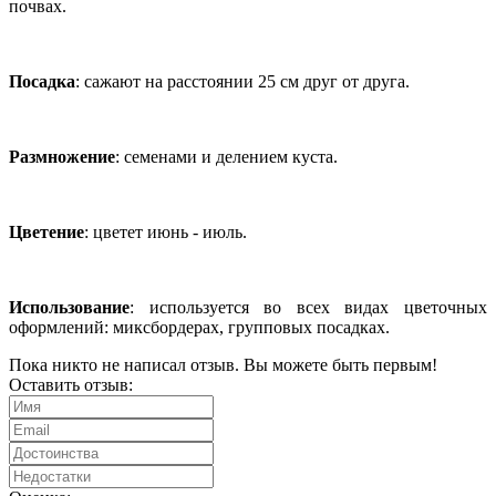
почвах.
Посадка
: сажают на расстоянии 25 см друг от друга.
Размножение
: семенами и делением куста.
Цветение
: цветет июнь - июль.
Использование
: используется во всех видах цветочных
оформлений: миксбордерах, групповых посадках.
Пока никто не написал отзыв. Вы можете быть первым!
Оставить отзыв: