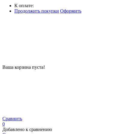
К оплате:
Продолжить покупки
Оформить
Ваша корзина пуста!
Сравнить
0
Добавлено к сравнению