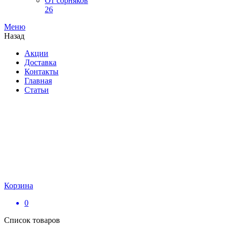
От сорняков
26
Меню
Назад
Акции
Доставка
Контакты
Главная
Статьи
Корзина
0
Список товаров