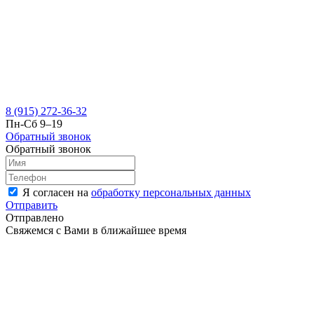
8 (915) 272-36-32
Пн-Сб 9–19
Обратный звонок
Обратный звонок
Я согласен на
обработку персональных данных
Отправить
Отправлено
Свяжемся с Вами в ближайшее время