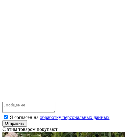
Я согласен на
обработку персональных данных
Отправить
С этим товаром покупают