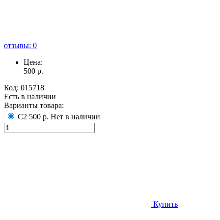
отзывы: 0
Цена:
500
р.
Код:
015718
Есть в наличии
Варианты товара:
С2
500 р.
Нет в наличии
Купить