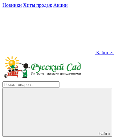
Новинки
Хиты продаж
Акции
Кабинет
Найти