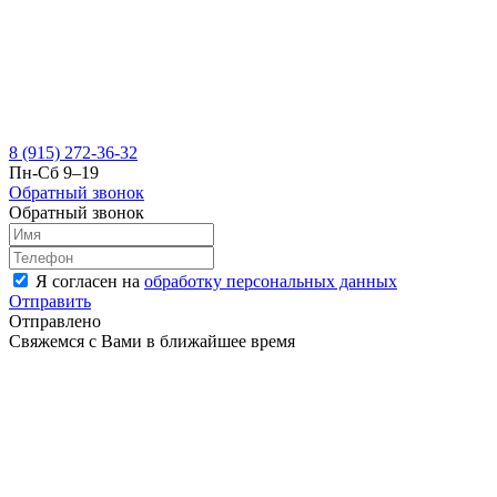
8 (915) 272-36-32
Пн-Сб 9–19
Обратный звонок
Обратный звонок
Я согласен на
обработку персональных данных
Отправить
Отправлено
Свяжемся с Вами в ближайшее время