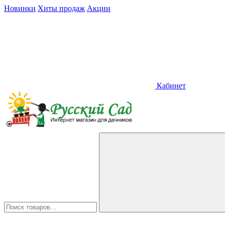
Новинки
Хиты продаж
Акции
Кабинет