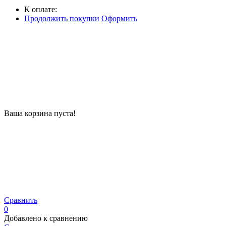
К оплате:
Продолжить покупки
Оформить
Ваша корзина пуста!
Сравнить
0
Добавлено к сравнению