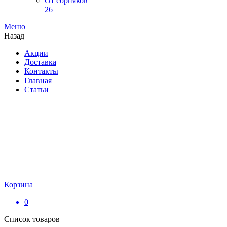
От сорняков
26
Меню
Назад
Акции
Доставка
Контакты
Главная
Статьи
Корзина
0
Список товаров