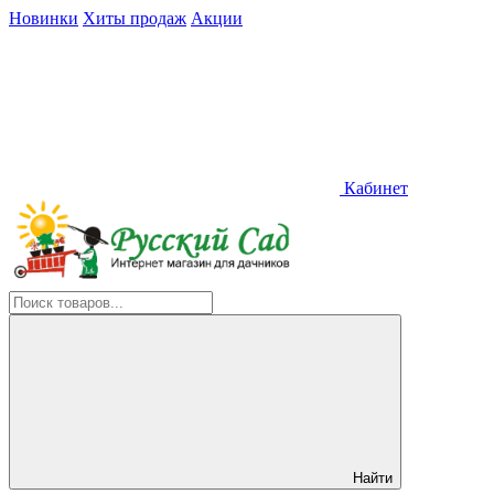
Новинки
Хиты продаж
Акции
Кабинет
Найти