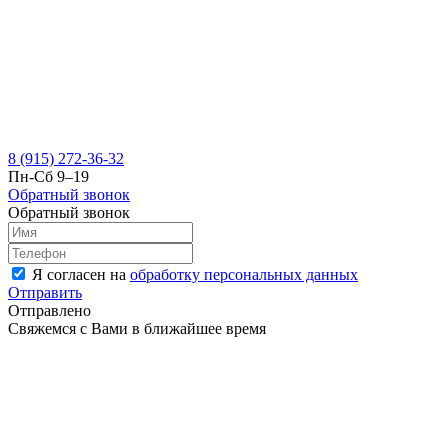
8 (915) 272-36-32
Пн-Сб 9–19
Обратный звонок
Обратный звонок
Я согласен на
обработку персональных данных
Отправить
Отправлено
Свяжемся с Вами в ближайшее время