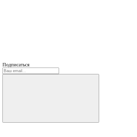
Подписаться