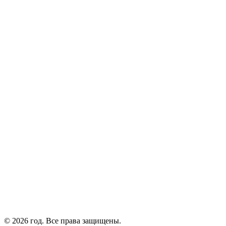
© 2026 год. Все права защищены.