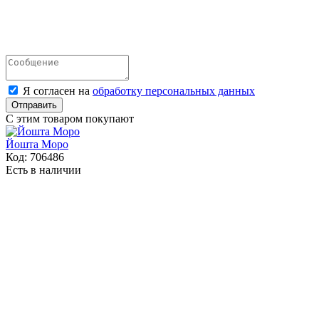
Я согласен на
обработку персональных данных
Отправить
С этим товаром покупают
Йошта Моро
Код:
706486
Есть в наличии