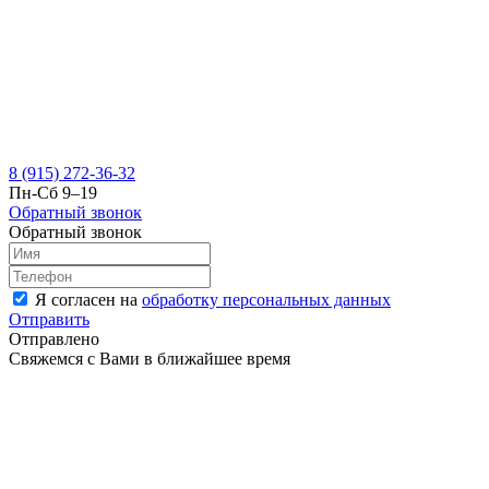
8 (915) 272-36-32
Пн-Сб 9–19
Обратный звонок
Обратный звонок
Я согласен на
обработку персональных данных
Отправить
Отправлено
Свяжемся с Вами в ближайшее время