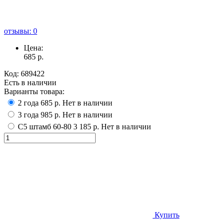
отзывы: 0
Цена:
685
р.
Код:
689422
Есть в наличии
Варианты товара:
2 года
685 р.
Нет в наличии
3 года
985 р.
Нет в наличии
С5 штамб 60-80
3 185 р.
Нет в наличии
Купить