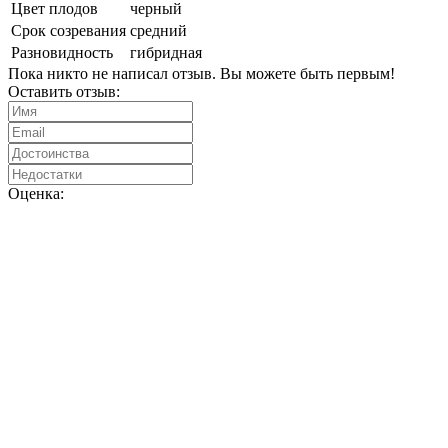
Цвет плодов
черный
Срок созревания
средний
Разновидность
гибридная
Пока никто не написал отзыв. Вы можете быть первым!
Оставить отзыв:
Оценка: