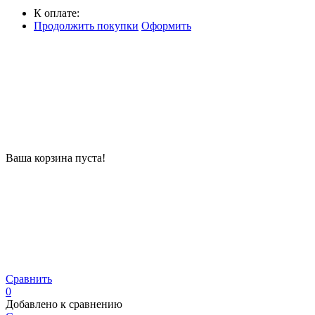
К оплате:
Продолжить покупки
Оформить
Ваша корзина пуста!
Сравнить
0
Добавлено к сравнению