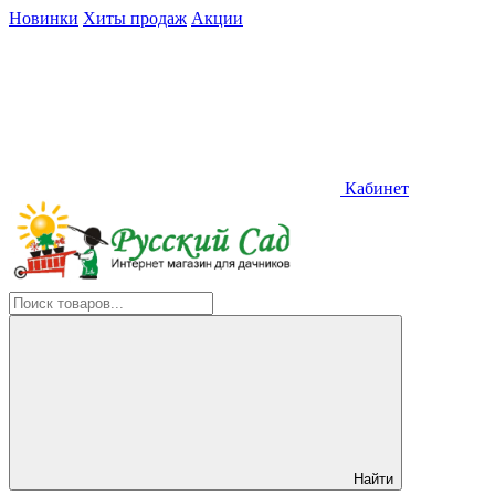
Новинки
Хиты продаж
Акции
Кабинет
Найти