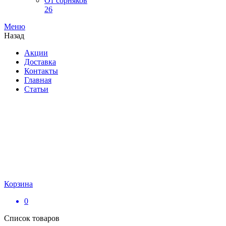
От сорняков
26
Меню
Назад
Акции
Доставка
Контакты
Главная
Статьи
Корзина
0
Список товаров