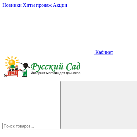
Новинки
Хиты продаж
Акции
Кабинет