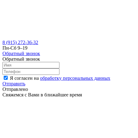
8 (915) 272-36-32
Пн-Сб 9–19
Обратный звонок
Обратный звонок
Я согласен на
обработку персональных данных
Отправить
Отправлено
Свяжемся с Вами в ближайшее время