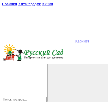
Новинки
Хиты продаж
Акции
Кабинет