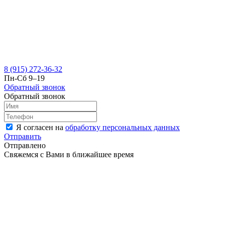
8 (915) 272-36-32
Пн-Сб 9–19
Обратный звонок
Обратный звонок
Я согласен на
обработку персональных данных
Отправить
Отправлено
Свяжемся с Вами в ближайшее время