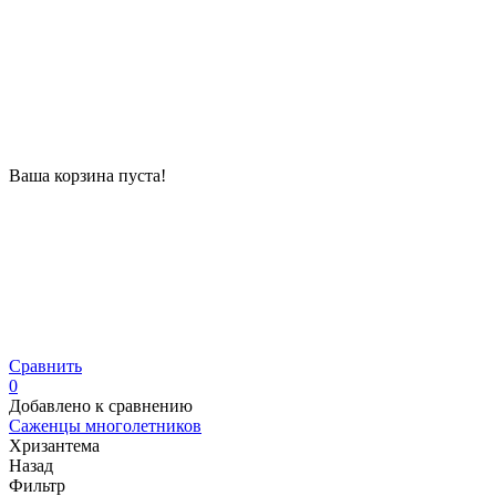
Ваша корзина пуста!
Сравнить
0
Добавлено к сравнению
Саженцы многолетников
Хризантема
Назад
Фильтр