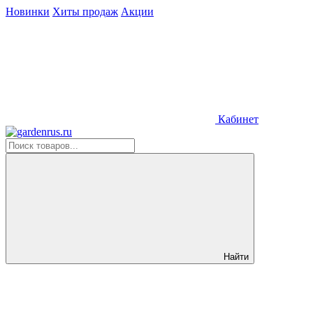
Новинки
Хиты продаж
Акции
Кабинет
Найти