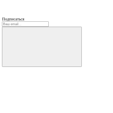
Подписаться