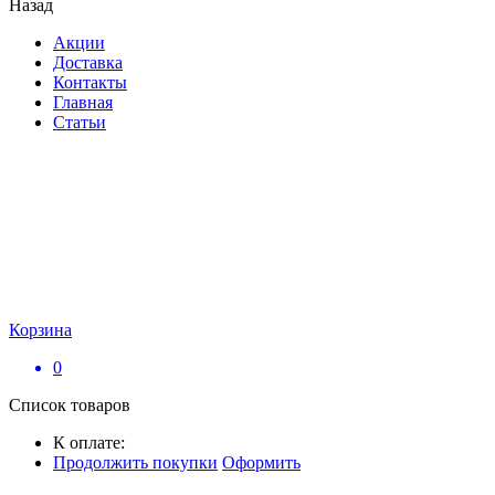
Назад
Акции
Доставка
Контакты
Главная
Статьи
Корзина
0
Список товаров
К оплате:
Продолжить покупки
Оформить