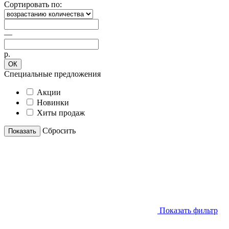
Сортировать по:
—
р.
ОК
Специальные предложения
Акции
Новинки
Хиты продаж
Cбросить
Показать
Показать фильтр