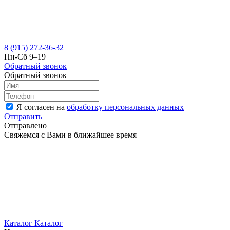
8 (915) 272-36-32
Пн-Сб 9–19
Обратный звонок
Обратный звонок
Я согласен на
обработку персональных данных
Отправить
Отправлено
Свяжемся с Вами в ближайшее время
Каталог
Каталог