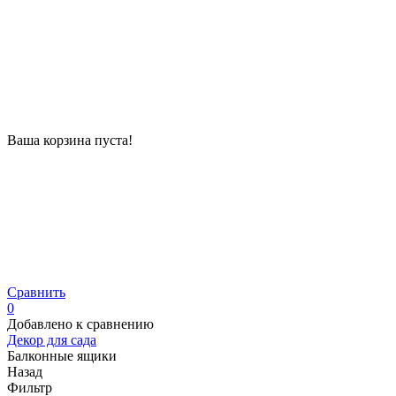
Ваша корзина пуста!
Сравнить
0
Добавлено к сравнению
Декор для сада
Балконные ящики
Назад
Фильтр