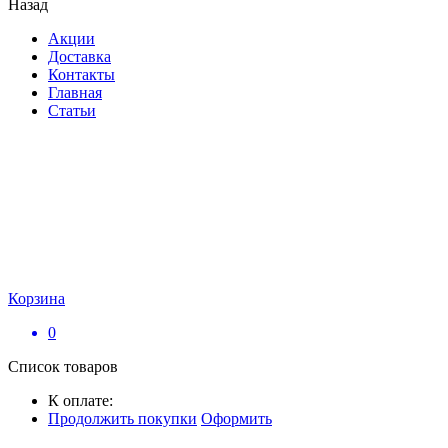
Назад
Акции
Доставка
Контакты
Главная
Статьи
Корзина
0
Список товаров
К оплате:
Продолжить покупки
Оформить