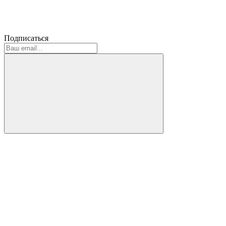
Подписаться