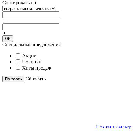
Сортировать по:
—
р.
ОК
Специальные предложения
Акции
Новинки
Хиты продаж
Cбросить
Показать
Показать фильтр