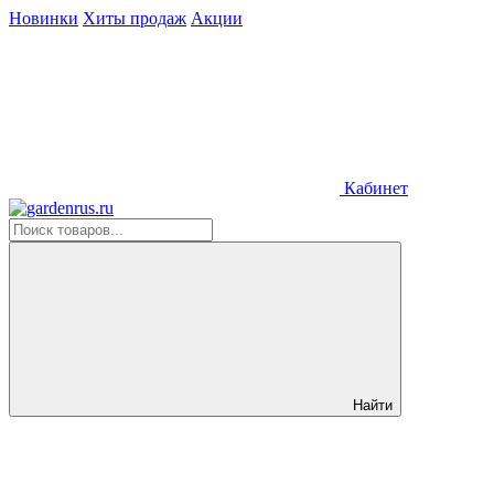
Новинки
Хиты продаж
Акции
Кабинет
Найти