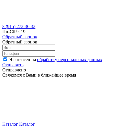
8 (915) 272-36-32
Пн-Сб 9–19
Обратный звонок
Обратный звонок
Я согласен на
обработку персональных данных
Отправить
Отправлено
Свяжемся с Вами в ближайшее время
Каталог
Каталог