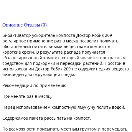
Описание
Отзывы (0)
Биоактиватор ускоритель компоста Доктор Робик 209 -
регулярное применение раз в месяц позволит получать
обогащенный питательными веществами компост в
короткие сроки. В результате распада получается
сбалансированный компост, который является прекрасным
средством для подкормки и пересадки растений. Простой в
использовании Доктор Робик 209 не содержит едких веществ,
безвреден для окружающей среды.
Рекомендации по применению
Применять раз в месяц.
Перед использованием компостную яму/кучу полить водой.
Содержимое пакета рассыпать на компост.
По возможности присыпать местным грунтом и перемешать.