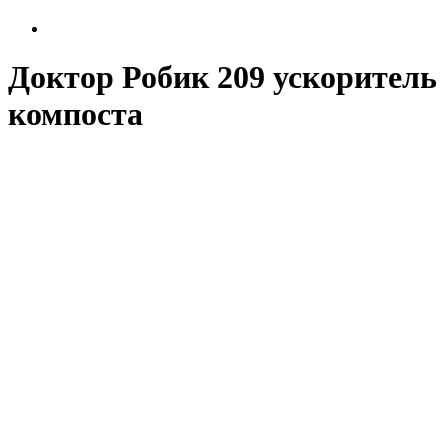
Доктор Робик 209 ускоритель
компоста