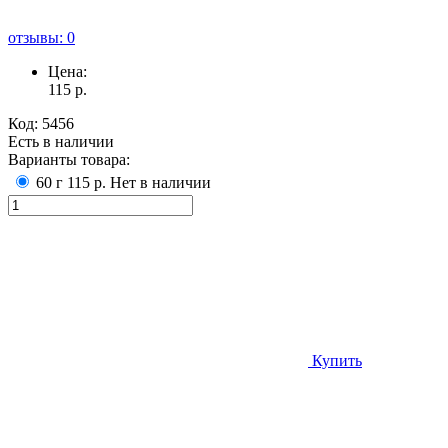
отзывы: 0
Цена:
115
р.
Код:
5456
Есть в наличии
Варианты товара:
60 г
115 р.
Нет в наличии
Купить