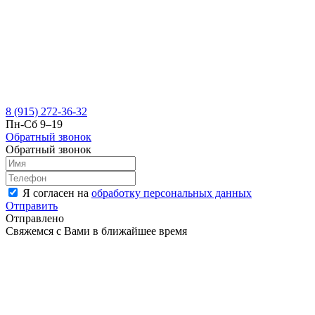
8 (915) 272-36-32
Пн-Сб 9–19
Обратный звонок
Обратный звонок
Я согласен на
обработку персональных данных
Отправить
Отправлено
Свяжемся с Вами в ближайшее время