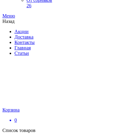
От сорняков
26
Меню
Назад
Акции
Доставка
Контакты
Главная
Статьи
Корзина
0
Список товаров