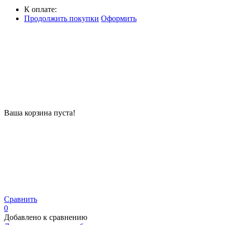
К оплате:
Продолжить покупки
Оформить
Ваша корзина пуста!
Сравнить
0
Добавлено к сравнению