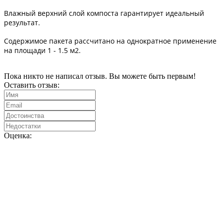
Влажный верхний слой компоста гарантирует идеальный
результат.
Содержимое пакета рассчитано на однократное применение
на площади 1 - 1.5 м2.
Пока никто не написал отзыв. Вы можете быть первым!
Оставить отзыв:
Оценка: