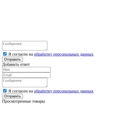
Я согласен на
обработку персональных данных
Отправить
Добавить ответ
Я согласен на
обработку персональных данных
Отправить
Просмотренные товары