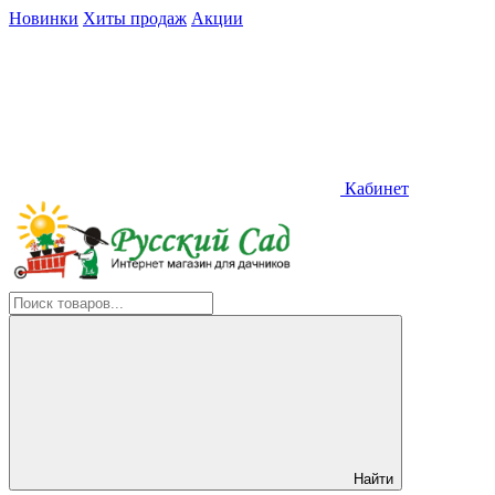
Новинки
Хиты продаж
Акции
Кабинет
Найти