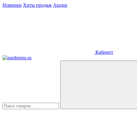
Новинки
Хиты продаж
Акции
Кабинет