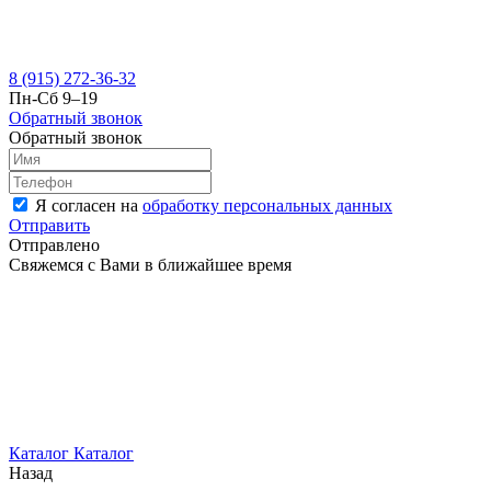
8 (915) 272-36-32
Пн-Сб 9–19
Обратный звонок
Обратный звонок
Я согласен на
обработку персональных данных
Отправить
Отправлено
Свяжемся с Вами в ближайшее время
Каталог
Каталог
Назад