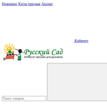
Новинки
Хиты продаж
Акции
Кабинет