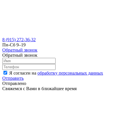
8 (915) 272-36-32
Пн-Сб 9–19
Обратный звонок
Обратный звонок
Я согласен на
обработку персональных данных
Отправить
Отправлено
Свяжемся с Вами в ближайшее время