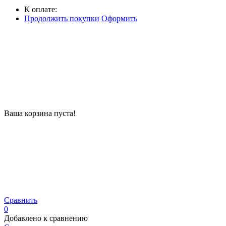
К оплате:
Продолжить покупки
Оформить
Ваша корзина пуста!
Сравнить
0
Добавлено к сравнению