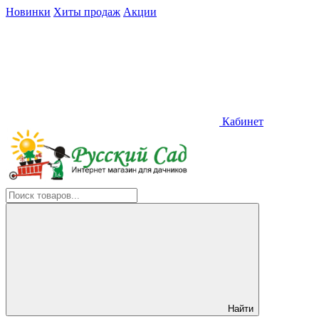
Новинки
Хиты продаж
Акции
Кабинет
Найти