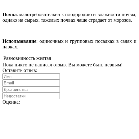
Почва
: малотребовательна к плодородию и влажности почвы,
однако на сырых, тяжелых почвах чаще страдает от морозов.
Использование
: одиночных и групповых посадках в садах и
парках.
Разновидность
желтая
Пока никто не написал отзыв. Вы можете быть первым!
Оставить отзыв:
Оценка: