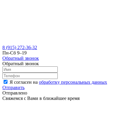
8 (915) 272-36-32
Пн-Сб 9–19
Обратный звонок
Обратный звонок
Я согласен на
обработку персональных данных
Отправить
Отправлено
Свяжемся с Вами в ближайшее время