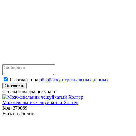
Я согласен на
обработку персональных данных
Отправить
С этим товаром покупают
Можжевельник чешуйчатый Холгер
Код:
370069
Есть в наличии