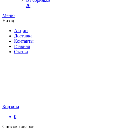
От сорняков
26
Меню
Назад
Акции
Доставка
Контакты
Главная
Статьи
Корзина
0
Список товаров