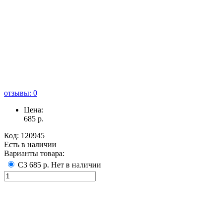
отзывы: 0
Цена:
685
р.
Код:
120945
Есть в наличии
Варианты товара:
С3
685 р.
Нет в наличии