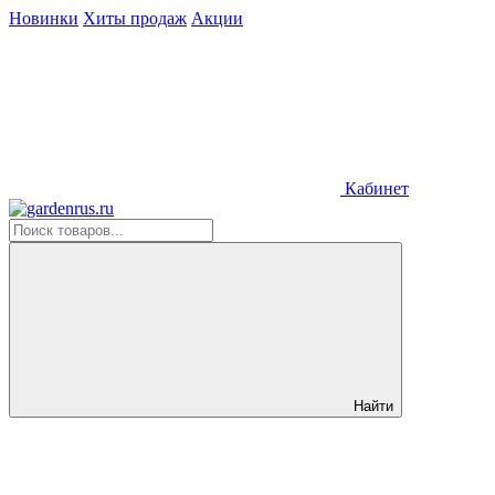
Новинки
Хиты продаж
Акции
Кабинет
Найти