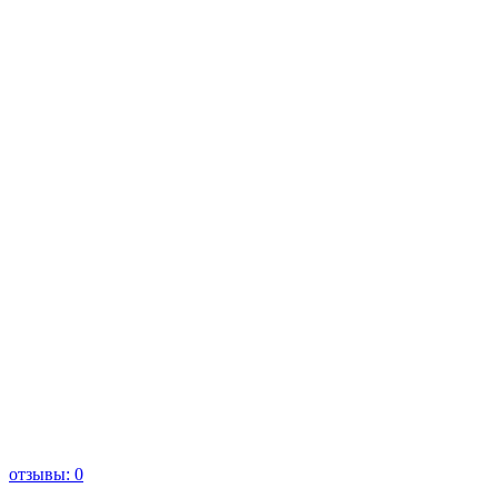
отзывы: 0