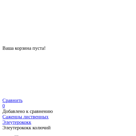
Ваша корзина пуста!
Сравнить
0
Добавлено к сравнению
Саженцы лиственных
Элеутерококк
Элеутерококк колючий