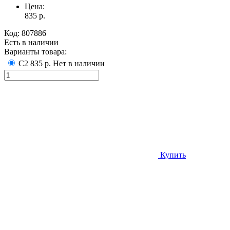
Цена:
835
р.
Код:
807886
Есть в наличии
Варианты товара:
С2
835 р.
Нет в наличии
Купить