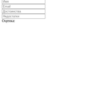
Оценка: