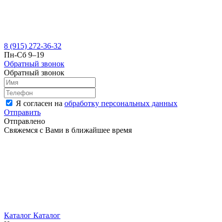
8 (915) 272-36-32
Пн-Сб 9–19
Обратный звонок
Обратный звонок
Я согласен на
обработку персональных данных
Отправить
Отправлено
Свяжемся с Вами в ближайшее время
Каталог
Каталог