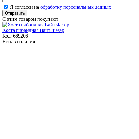
Я согласен на
обработку персональных данных
Отправить
С этим товаром покупают
Хоста гибридная Вайт Фезэр
Код:
669206
Есть в наличии