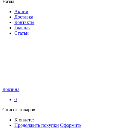
Назад
Акции
Доставка
Контакты
Главная
Статьи
Корзина
0
Список товаров
К оплате:
Продолжить покупки
Оформить