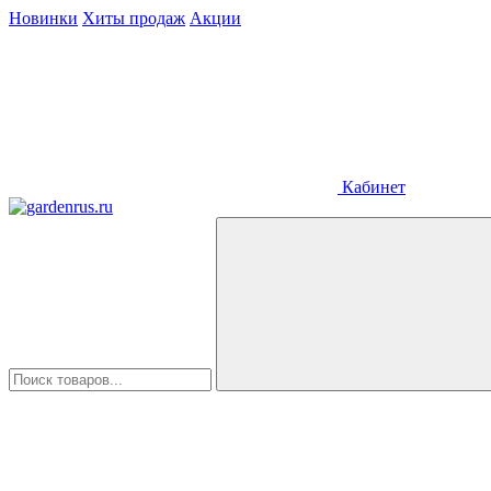
Новинки
Хиты продаж
Акции
Кабинет