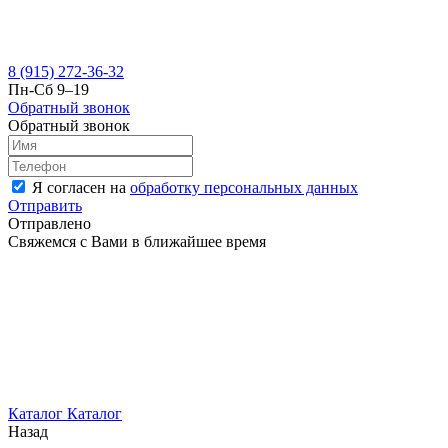
8 (915) 272-36-32
Пн-Сб 9–19
Обратный звонок
Обратный звонок
Я согласен на
обработку персональных данных
Отправить
Отправлено
Свяжемся с Вами в ближайшее время
Каталог
Каталог
Назад