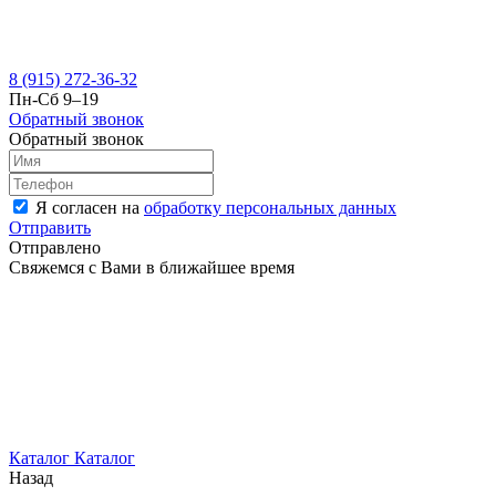
8 (915) 272-36-32
Пн-Сб 9–19
Обратный звонок
Обратный звонок
Я согласен на
обработку персональных данных
Отправить
Отправлено
Свяжемся с Вами в ближайшее время
Каталог
Каталог
Назад