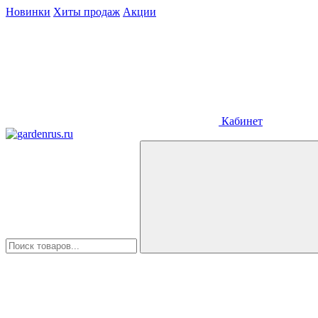
Новинки
Хиты продаж
Акции
Кабинет