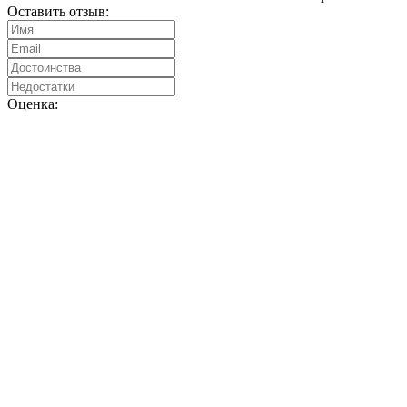
Оставить отзыв:
Оценка: