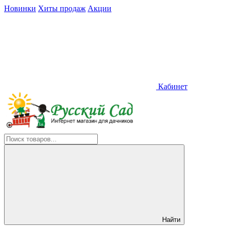
Новинки
Хиты продаж
Акции
Кабинет
Найти