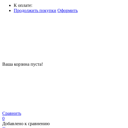
К оплате:
Продолжить покупки
Оформить
Ваша корзина пуста!
Сравнить
0
Добавлено к сравнению