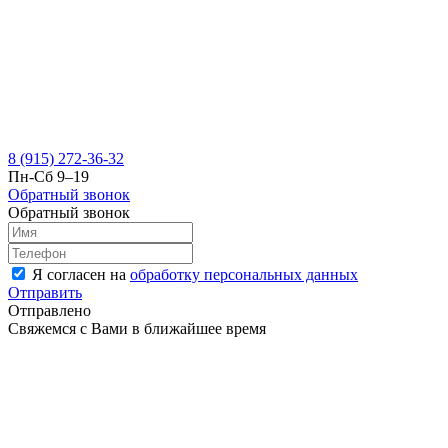
8 (915) 272-36-32
Пн-Сб 9–19
Обратный звонок
Обратный звонок
Я согласен на
обработку персональных данных
Отправить
Отправлено
Свяжемся с Вами в ближайшее время