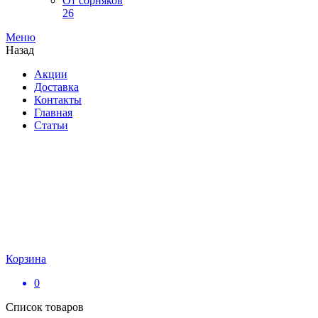
От сорняков
26
Меню
Назад
Акции
Доставка
Контакты
Главная
Статьи
Корзина
0
Список товаров