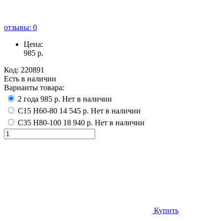
отзывы: 0
Цена:
985
р.
Код:
220891
Есть в наличии
Варианты товара:
2 года
985 р.
Нет в наличии
С15 Н60-80
14 545 р.
Нет в наличии
С35 Н80-100
18 940 р.
Нет в наличии
Купить