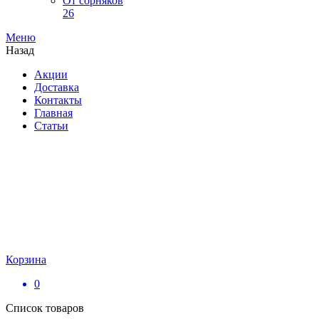
От сорняков
26
Меню
Назад
Акции
Доставка
Контакты
Главная
Статьи
Корзина
0
Список товаров