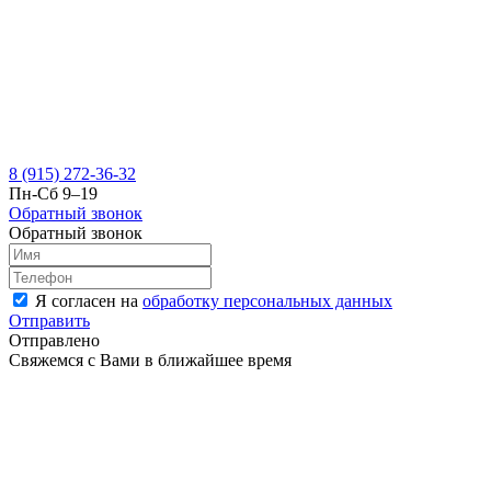
8 (915) 272-36-32
Пн-Сб 9–19
Обратный звонок
Обратный звонок
Я согласен на
обработку персональных данных
Отправить
Отправлено
Свяжемся с Вами в ближайшее время