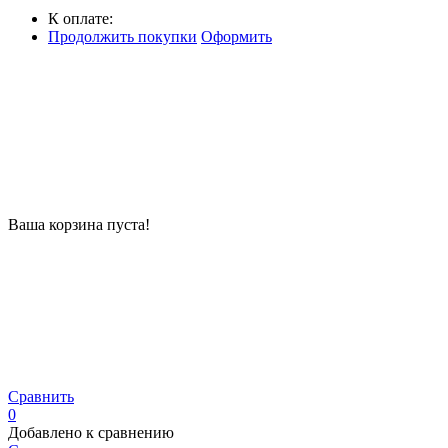
К оплате:
Продолжить покупки
Оформить
Ваша корзина пуста!
Сравнить
0
Добавлено к сравнению