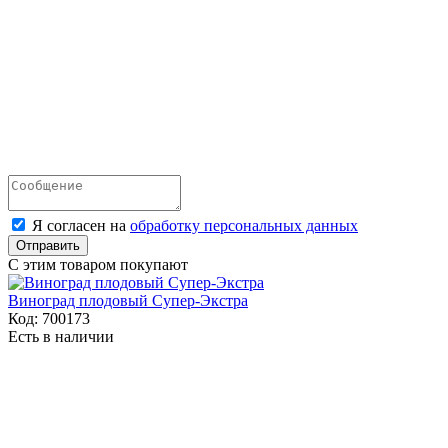
Я согласен на
обработку персональных данных
Отправить
С этим товаром покупают
Виноград плодовый Супер-Экстра
Код:
700173
Есть в наличии