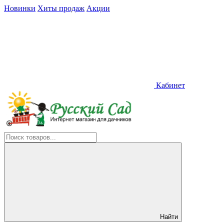
Новинки
Хиты продаж
Акции
Кабинет
Найти