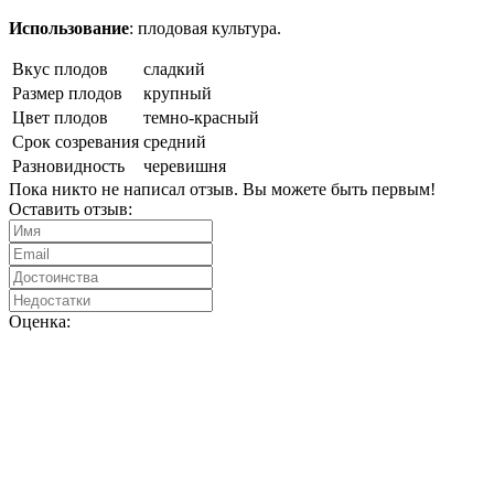
Использование
: плодовая культура.
Вкус плодов
сладкий
Размер плодов
крупный
Цвет плодов
темно-красный
Срок созревания
средний
Разновидность
черевишня
Пока никто не написал отзыв. Вы можете быть первым!
Оставить отзыв:
Оценка: