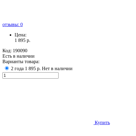
отзывы: 0
Цена:
1 895
р.
Код:
190090
Есть в наличии
Варианты товара:
2 года
1 895 р.
Нет в наличии
Купить