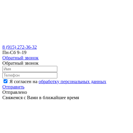
8 (915) 272-36-32
Пн-Сб 9–19
Обратный звонок
Обратный звонок
Я согласен на
обработку персональных данных
Отправить
Отправлено
Свяжемся с Вами в ближайшее время