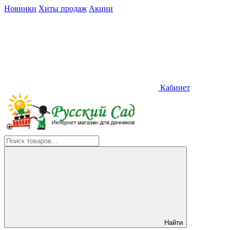
Новинки
Хиты продаж
Акции
Кабинет
Найти