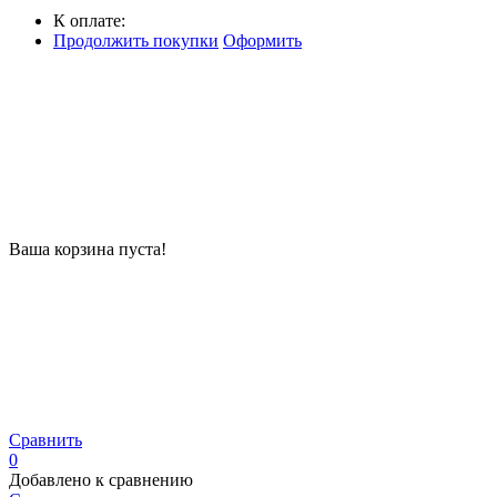
К оплате:
Продолжить покупки
Оформить
Ваша корзина пуста!
Сравнить
0
Добавлено к сравнению