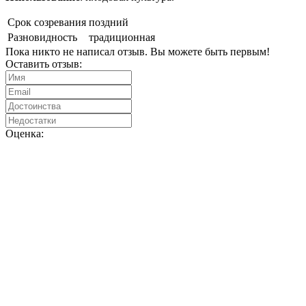
Срок созревания
поздний
Разновидность
традиционная
Пока никто не написал отзыв. Вы можете быть первым!
Оставить отзыв:
Оценка: