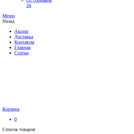
От сорняков
26
Меню
Назад
Акции
Доставка
Контакты
Главная
Статьи
Корзина
0
Список товаров