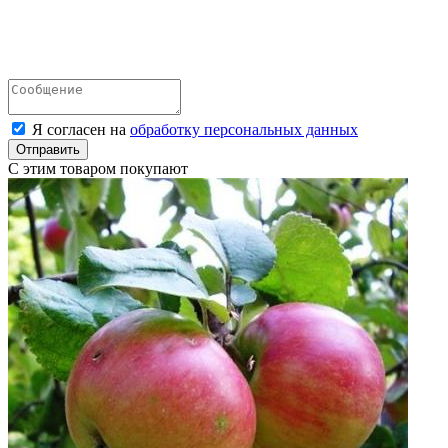
Я согласен на
обработку персональных данных
Отправить
С этим товаром покупают