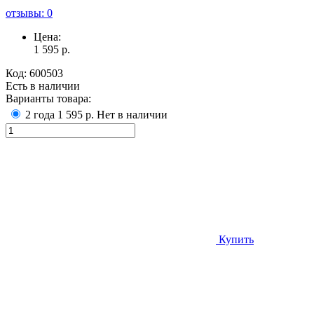
отзывы: 0
Цена:
1 595
р.
Код:
600503
Есть в наличии
Варианты товара:
2 года
1 595 р.
Нет в наличии
Купить