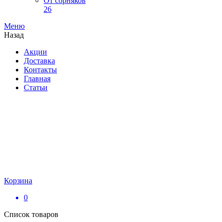
От сорняков
26
Меню
Назад
Акции
Доставка
Контакты
Главная
Статьи
Корзина
0
Список товаров