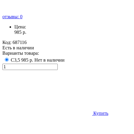
отзывы: 0
Цена:
985
р.
Код:
687116
Есть в наличии
Варианты товара:
С3,5
985 р.
Нет в наличии
Купить