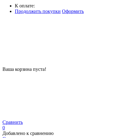
К оплате:
Продолжить покупки
Оформить
Ваша корзина пуста!
Сравнить
0
Добавлено к сравнению