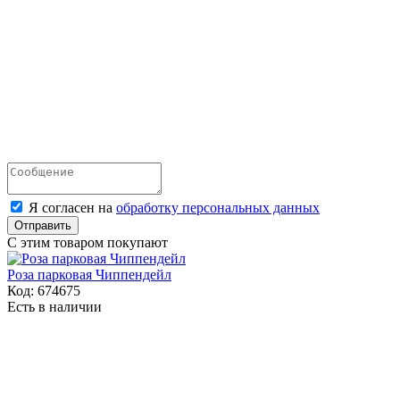
Я согласен на
обработку персональных данных
Отправить
С этим товаром покупают
Роза парковая Чиппендейл
Код:
674675
Есть в наличии