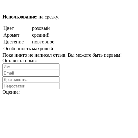
Использование
: на срезку.
Цвет
розовый
Аромат
средний
Цветение
повторное
Особенность
махровый
Пока никто не написал отзыв. Вы можете быть первым!
Оставить отзыв:
Оценка: