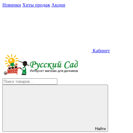
Новинки
Хиты продаж
Акции
Кабинет
Найти