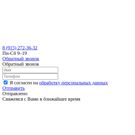
8 (915) 272-36-32
Пн-Сб 9–19
Обратный звонок
Обратный звонок
Я согласен на
обработку персональных данных
Отправить
Отправлено
Свяжемся с Вами в ближайшее время