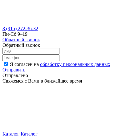
8 (915) 272-36-32
Пн-Сб 9–19
Обратный звонок
Обратный звонок
Я согласен на
обработку персональных данных
Отправить
Отправлено
Свяжемся с Вами в ближайшее время
Каталог
Каталог