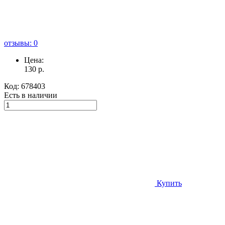
отзывы: 0
Цена:
130
р.
Код:
678403
Есть в наличии
Купить