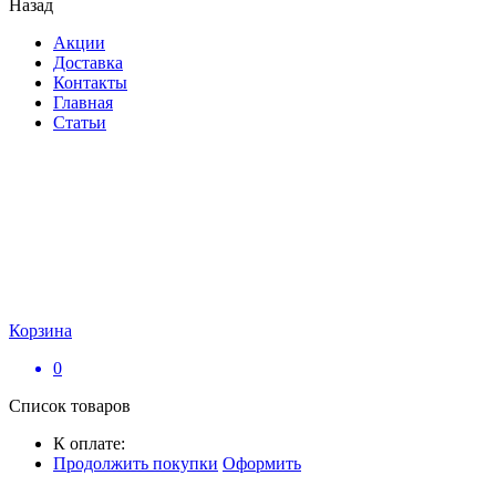
Назад
Акции
Доставка
Контакты
Главная
Статьи
Корзина
0
Список товаров
К оплате:
Продолжить покупки
Оформить