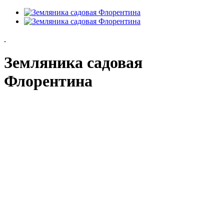
Земляника садовая
Флорентина