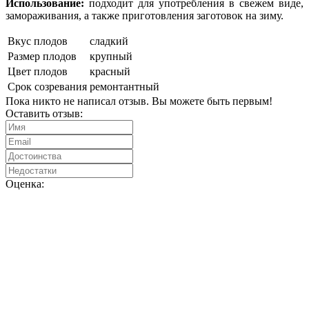
Использование:
подходит для употребления в свежем виде,
замораживания, а также приготовления заготовок на зиму.
Вкус плодов
сладкий
Размер плодов
крупный
Цвет плодов
красный
Срок созревания
ремонтантный
Пока никто не написал отзыв. Вы можете быть первым!
Оставить отзыв:
Оценка: