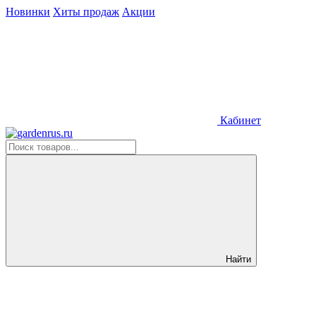
Новинки
Хиты продаж
Акции
Кабинет
Найти