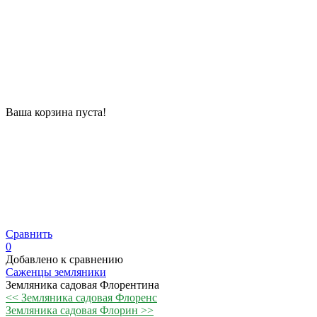
Ваша корзина пуста!
Сравнить
0
Добавлено к сравнению
Саженцы земляники
Земляника садовая Флорентина
<< Земляника садовая Флоренс
Земляника садовая Флорин >>