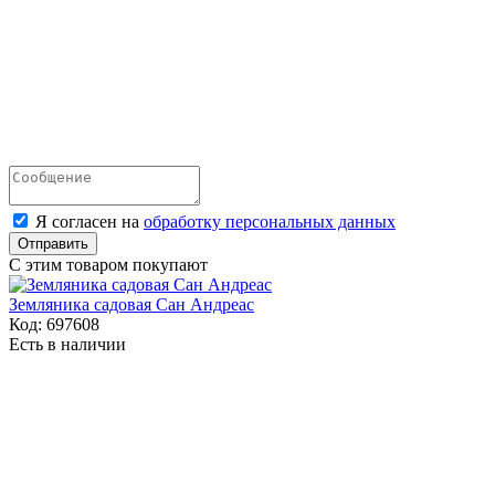
Я согласен на
обработку персональных данных
Отправить
С этим товаром покупают
Земляника садовая Сан Андреас
Код:
697608
Есть в наличии