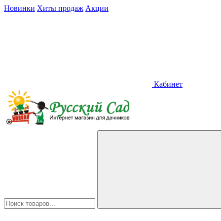
Новинки
Хиты продаж
Акции
Кабинет