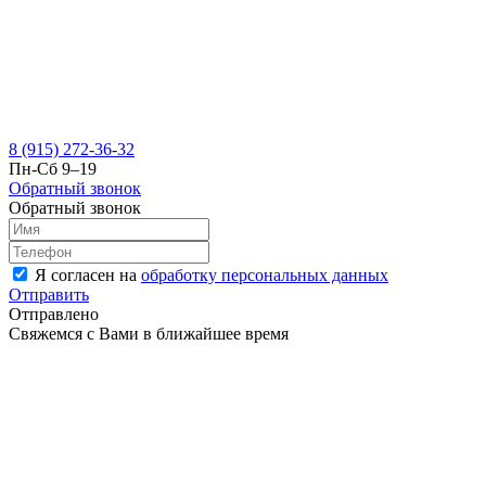
8 (915) 272-36-32
Пн-Сб 9–19
Обратный звонок
Обратный звонок
Я согласен на
обработку персональных данных
Отправить
Отправлено
Свяжемся с Вами в ближайшее время