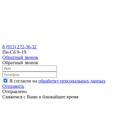
8 (915) 272-36-32
Пн-Сб 9–19
Обратный звонок
Обратный звонок
Я согласен на
обработку персональных данных
Отправить
Отправлено
Свяжемся с Вами в ближайшее время