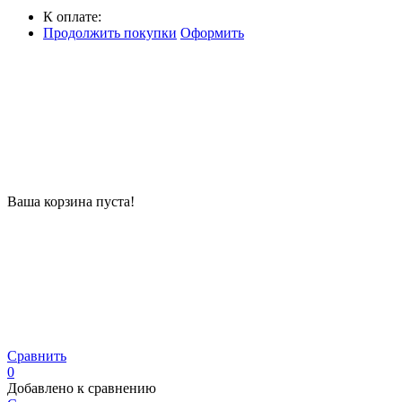
К оплате:
Продолжить покупки
Оформить
Ваша корзина пуста!
Сравнить
0
Добавлено к сравнению