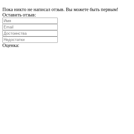
Пока никто не написал отзыв. Вы можете быть первым!
Оставить отзыв:
Оценка: