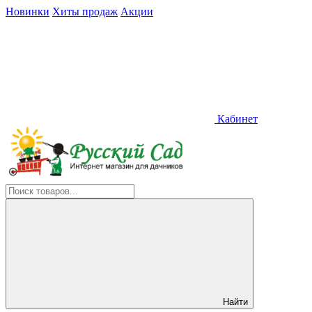
Новинки
Хиты продаж
Акции
Кабинет
Найти