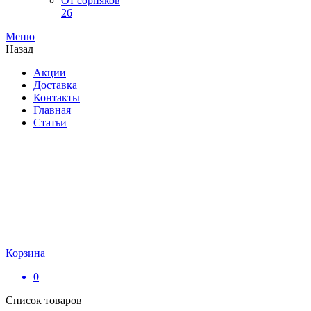
От сорняков
26
Меню
Назад
Акции
Доставка
Контакты
Главная
Статьи
Корзина
0
Список товаров