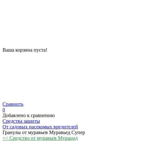
Ваша корзина пуста!
Сравнить
0
Добавлено к сравнению
Средства защиты
От садовых насекомых вредителей
Гранулы от муравьев Муравьед Супер
<< Средство от муравьев Мурацид