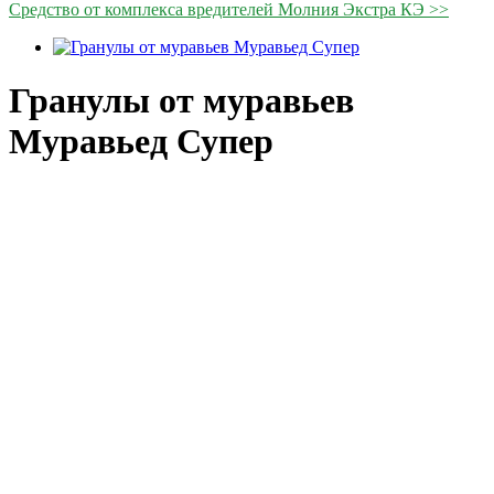
Средство от комплекса вредителей Молния Экстра КЭ >>
Гранулы от муравьев
Муравьед Супер