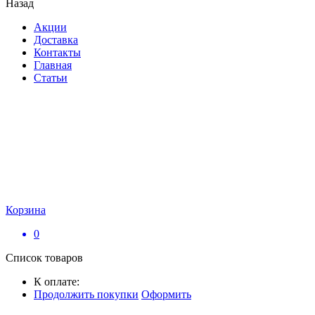
Назад
Акции
Доставка
Контакты
Главная
Статьи
Корзина
0
Список товаров
К оплате:
Продолжить покупки
Оформить