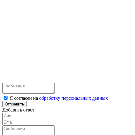
Я согласен на
обработку персональных данных
Отправить
Добавить ответ