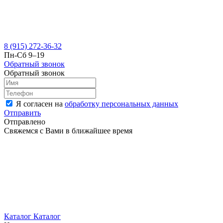
8 (915) 272-36-32
Пн-Сб 9–19
Обратный звонок
Обратный звонок
Я согласен на
обработку персональных данных
Отправить
Отправлено
Свяжемся с Вами в ближайшее время
Каталог
Каталог