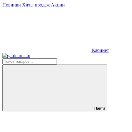
Новинки
Хиты продаж
Акции
Кабинет
Найти