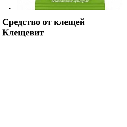
Средство от клещей
Клещевит