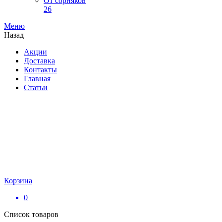
От сорняков
26
Меню
Назад
Акции
Доставка
Контакты
Главная
Статьи
Корзина
0
Список товаров