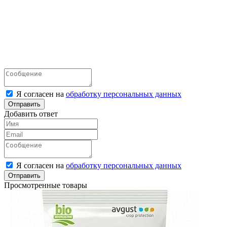
Я согласен на
обработку персональных данных
Отправить
Добавить ответ
Я согласен на
обработку персональных данных
Отправить
Просмотренные товары