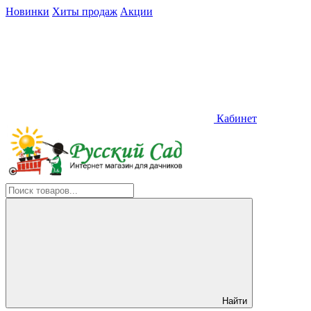
Новинки
Хиты продаж
Акции
Кабинет
Найти