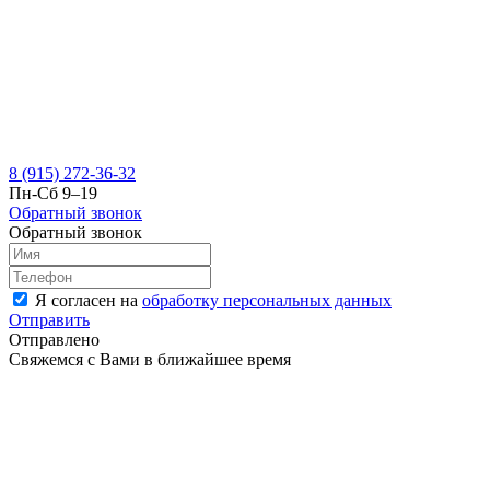
8 (915) 272-36-32
Пн-Сб 9–19
Обратный звонок
Обратный звонок
Я согласен на
обработку персональных данных
Отправить
Отправлено
Свяжемся с Вами в ближайшее время