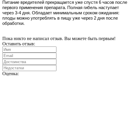
Питание вредителей прекращается уже спустя 6 часов после
первого применения препарата. Полная гибель наступает
через 3-4 дня. Обладает минимальным сроком ожидания:
плоды можно употреблять в пищу уже через 2 дня после
обработки.
Пока никто не написал отзыв. Вы можете быть первым!
Оставить отзыв:
Оценка: