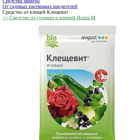
Средства защиты
От садовых насекомых вредителей
Средство от клещей Клещевит
<< Средство от гусениц и клещей Искра М