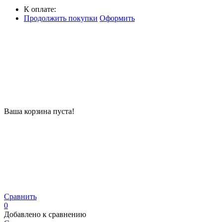
К оплате:
Продолжить покупки
Оформить
Ваша корзина пуста!
Сравнить
0
Добавлено к сравнению