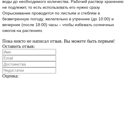
воды до необходимого количества. Рабочий раствор хранению
не подлежит, то есть использовать его нужно сразу.
Опрыскивание проводится по листьям и стеблям в
безветренную погоду, желательно в утренние (до 10:00) и
вечерние (после 18:00) часы – чтобы избежать солнечных
ожогов на растениях.
Пока никто не написал отзыв. Вы можете быть первым!
Оставить отзыв:
Оценка: