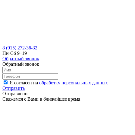
8 (915) 272-36-32
Пн-Сб 9–19
Обратный звонок
Обратный звонок
Я согласен на
обработку персональных данных
Отправить
Отправлено
Свяжемся с Вами в ближайшее время