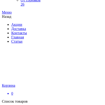
От сорняков
26
Меню
Назад
Акции
Доставка
Контакты
Главная
Статьи
Корзина
0
Список товаров