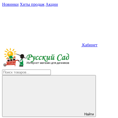
Новинки
Хиты продаж
Акции
Кабинет
Найти