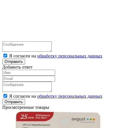
Я согласен на
обработку персональных данных
Отправить
Добавить ответ
Я согласен на
обработку персональных данных
Отправить
Просмотренные товары