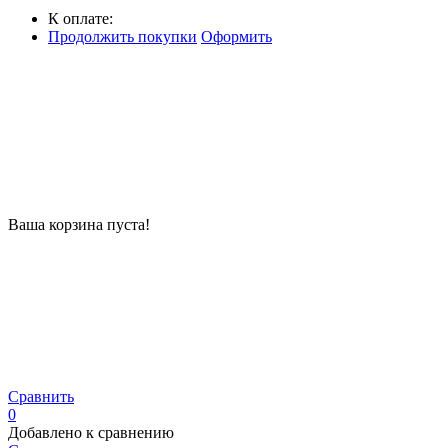
К оплате:
Продолжить покупки
Оформить
Ваша корзина пуста!
Сравнить
0
Добавлено к сравнению