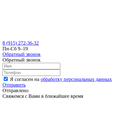
8 (915) 272-36-32
Пн-Сб 9–19
Обратный звонок
Обратный звонок
Я согласен на
обработку персональных данных
Отправить
Отправлено
Свяжемся с Вами в ближайшее время