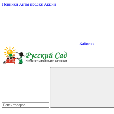
Новинки
Хиты продаж
Акции
Кабинет