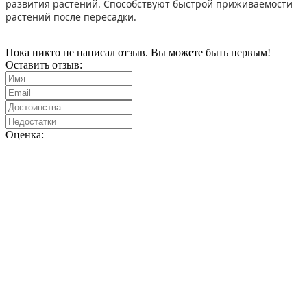
развития растений. Способствуют быстрой приживаемости
растений после пересадки.
Пока никто не написал отзыв. Вы можете быть первым!
Оставить отзыв:
Оценка: