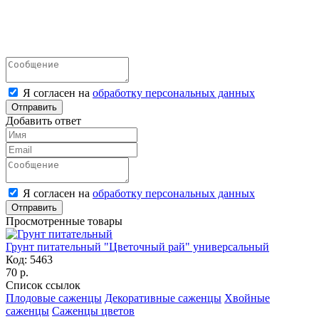
Я согласен на
обработку персональных данных
Отправить
Добавить ответ
Я согласен на
обработку персональных данных
Отправить
Просмотренные товары
Грунт питательный "Цветочный рай" универсальный
Код:
5463
70 р.
Список ссылок
Плодовые саженцы
Декоративные саженцы
Хвойные
саженцы
Саженцы цветов