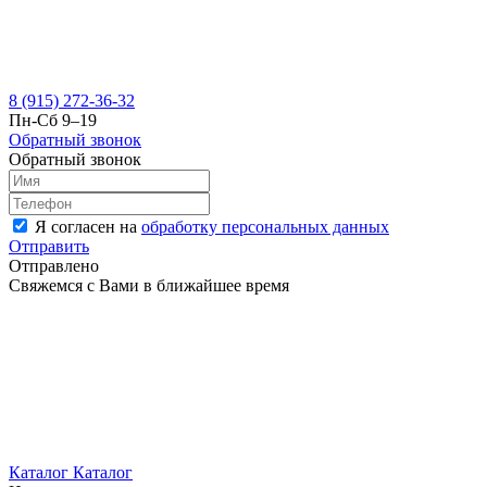
8 (915) 272-36-32
Пн-Сб 9–19
Обратный звонок
Обратный звонок
Я согласен на
обработку персональных данных
Отправить
Отправлено
Свяжемся с Вами в ближайшее время
Каталог
Каталог