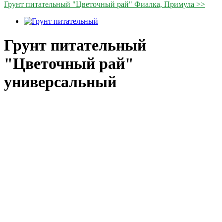
Грунт питательный "Цветочный рай" Фиалка, Примула >>
Грунт питательный
"Цветочный рай"
универсальный