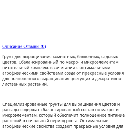
Описание
Отзывы (0)
Грунт для выращивания комнатных, балконных, садовых
цветов. Сбалансированный по макро- и микроэлементам
питательный комплекс в сочетании с оптимальными
агрофизическими свойствами создают прекрасные условия
для полноценного выращивания цветущих и декоративно-
лиственных растений.
Специализированные грунты для выращивания цветов и
рассады содержат сбалансированный состав по макро- и
микроэлементам, который обеспечит полноценное питание
растений в начальный период роста. Оптимальные
агрофизические свойства создают прекрасные условия для