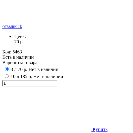
отзывы: 0
Цена:
70
р.
Код:
5463
Есть в наличии
Варианты товара:
3 л
70 р.
Нет в наличии
10 л
185 р.
Нет в наличии
Купить