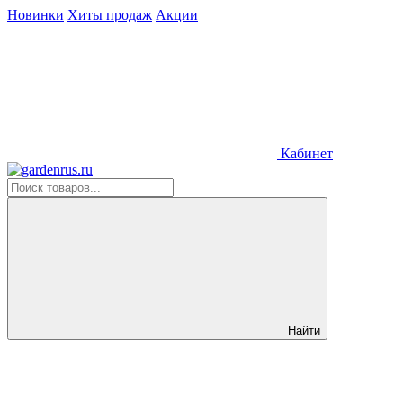
Новинки
Хиты продаж
Акции
Кабинет
Найти