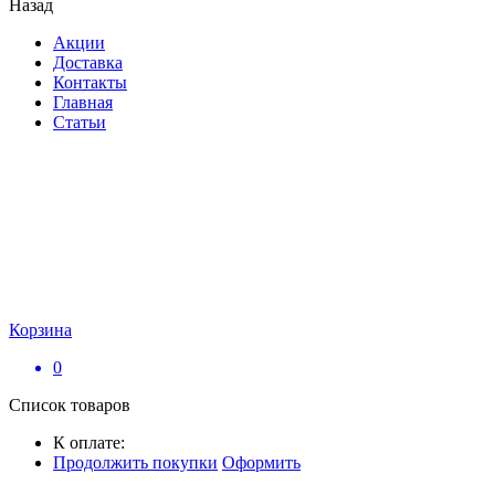
Назад
Акции
Доставка
Контакты
Главная
Статьи
Корзина
0
Список товаров
К оплате:
Продолжить покупки
Оформить