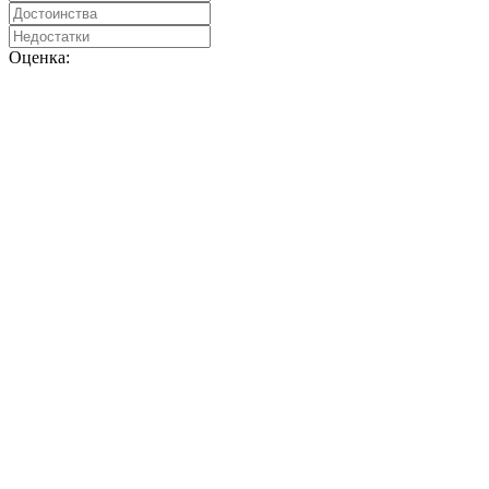
Оценка: