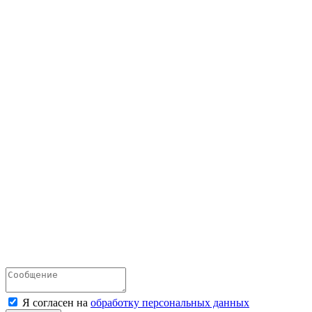
Я согласен на
обработку персональных данных