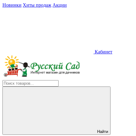
Новинки
Хиты продаж
Акции
Кабинет
Найти