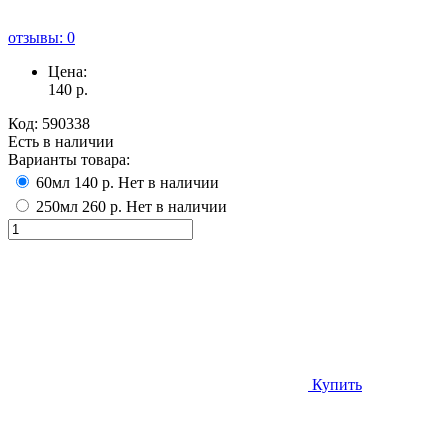
отзывы: 0
Цена:
140
р.
Код:
590338
Есть в наличии
Варианты товара:
60мл
140 р.
Нет в наличии
250мл
260 р.
Нет в наличии
Купить