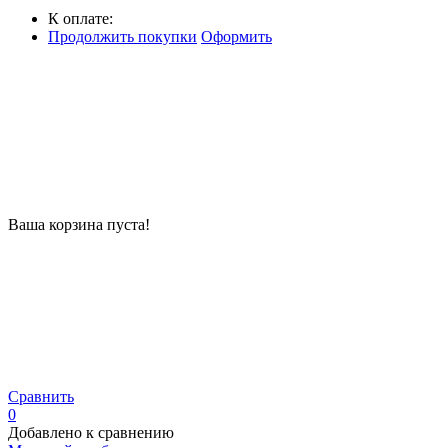
К оплате:
Продолжить покупки
Оформить
Ваша корзина пуста!
Сравнить
0
Добавлено к сравнению