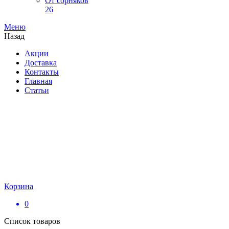
От сорняков
26
Меню
Назад
Акции
Доставка
Контакты
Главная
Статьи
Корзина
0
Список товаров