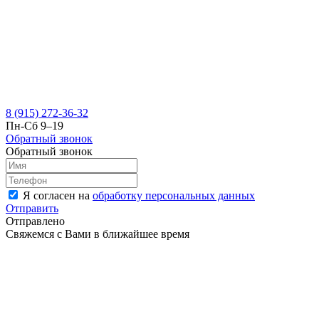
8 (915) 272-36-32
Пн-Сб 9–19
Обратный звонок
Обратный звонок
Я согласен на
обработку персональных данных
Отправить
Отправлено
Свяжемся с Вами в ближайшее время