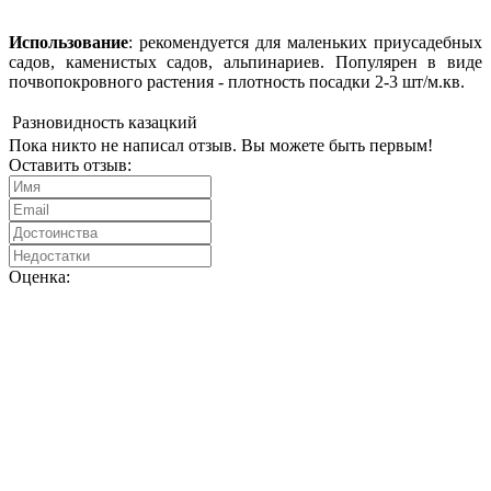
Использование
: рекомендуется для маленьких приусадебных
садов, каменистых садов, альпинариев. Популярен в виде
почвопокровного растения - плотность посадки 2-3 шт/м.кв.
Разновидность
казацкий
Пока никто не написал отзыв. Вы можете быть первым!
Оставить отзыв:
Оценка: