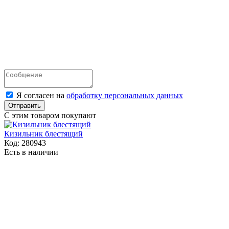
Я согласен на
обработку персональных данных
Отправить
С этим товаром покупают
Кизильник блестящий
Код:
280943
Есть в наличии