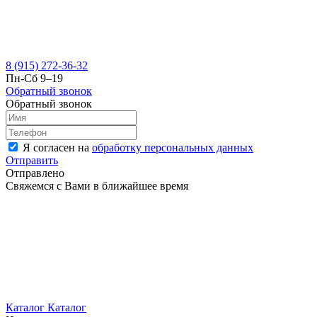
8 (915) 272-36-32
Пн-Сб 9–19
Обратный звонок
Обратный звонок
Я согласен на
обработку персональных данных
Отправить
Отправлено
Свяжемся с Вами в ближайшее время
Каталог
Каталог