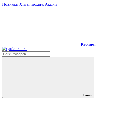
Новинки
Хиты продаж
Акции
Кабинет
Найти