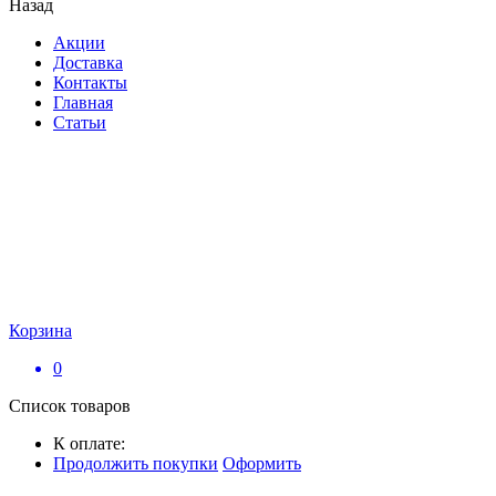
Назад
Акции
Доставка
Контакты
Главная
Статьи
Корзина
0
Список товаров
К оплате:
Продолжить покупки
Оформить