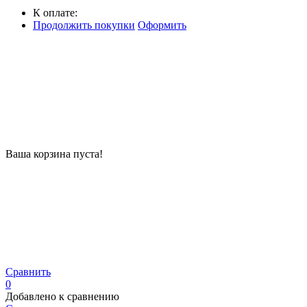
К оплате:
Продолжить покупки
Оформить
Ваша корзина пуста!
Сравнить
0
Добавлено к сравнению