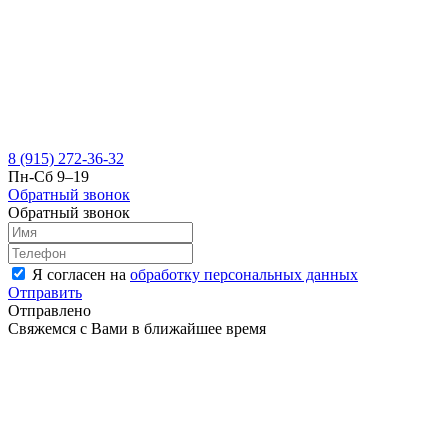
8 (915) 272-36-32
Пн-Сб 9–19
Обратный звонок
Обратный звонок
Я согласен на
обработку персональных данных
Отправить
Отправлено
Свяжемся с Вами в ближайшее время