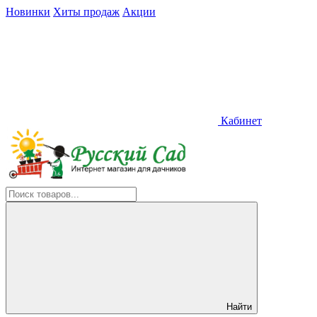
Новинки
Хиты продаж
Акции
Кабинет
Найти