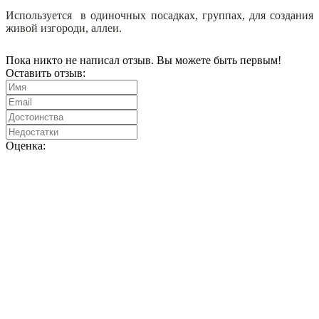
Используется в одиночных посадках, группах, для создания
живой изгороди, аллеи.
Пока никто не написал отзыв. Вы можете быть первым!
Оставить отзыв:
Оценка: