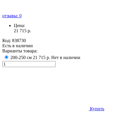
отзывы: 0
Цена:
21 715
р.
Код:
838730
Есть в наличии
Варианты товара:
200-250 см
21 715 р.
Нет в наличии
Купить