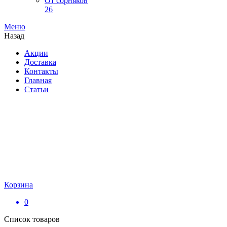
От сорняков
26
Меню
Назад
Акции
Доставка
Контакты
Главная
Статьи
Корзина
0
Список товаров