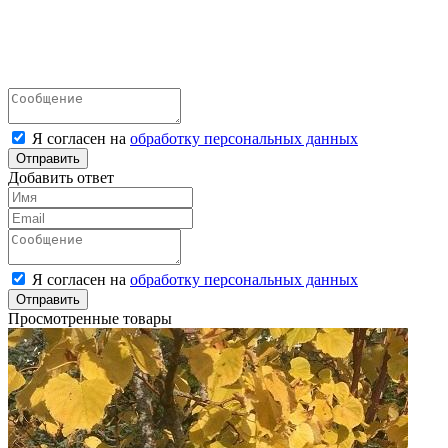
Я согласен на
обработку персональных данных
Отправить
Добавить ответ
Я согласен на
обработку персональных данных
Отправить
Просмотренные товары