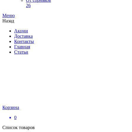
От сорняков
26
Меню
Назад
Акции
Доставка
Контакты
Главная
Статьи
Корзина
0
Список товаров