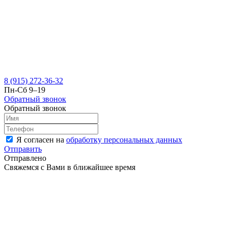
8 (915) 272-36-32
Пн-Сб 9–19
Обратный звонок
Обратный звонок
Я согласен на
обработку персональных данных
Отправить
Отправлено
Свяжемся с Вами в ближайшее время