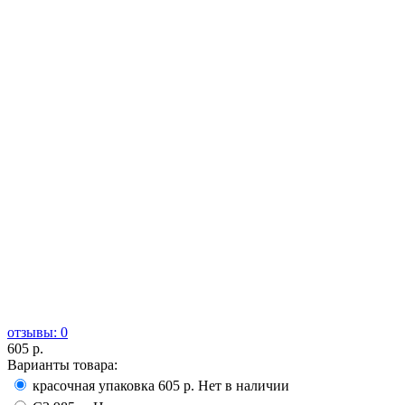
отзывы: 0
605 р.
Варианты товара:
красочная упаковка
605 р.
Нет в наличии