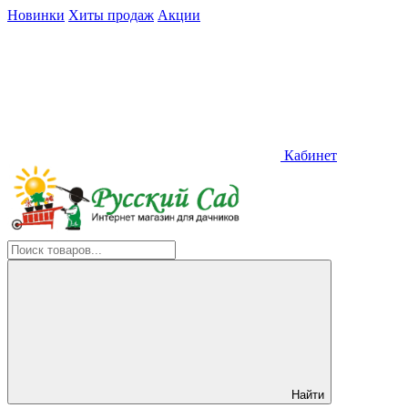
Новинки
Хиты продаж
Акции
Кабинет
Найти