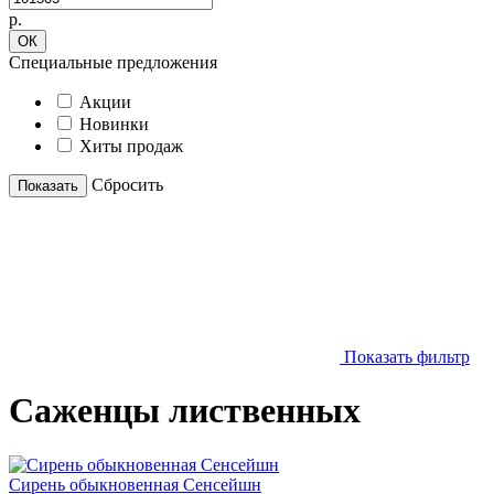
р.
ОК
Специальные предложения
Акции
Новинки
Хиты продаж
Cбросить
Показать
Показать фильтр
Саженцы лиственных
Сирень обыкновенная Сенсейшн