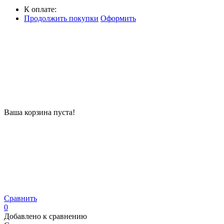
К оплате:
Продолжить покупки
Оформить
Ваша корзина пуста!
Сравнить
0
Добавлено к сравнению