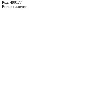
Код:
490177
Есть в наличии