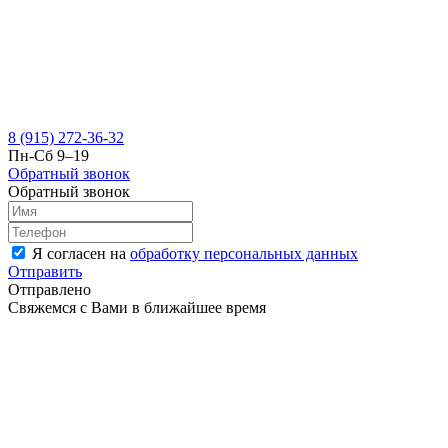
8 (915) 272-36-32
Пн-Сб 9–19
Обратный звонок
Обратный звонок
Я согласен на
обработку персональных данных
Отправить
Отправлено
Свяжемся с Вами в ближайшее время