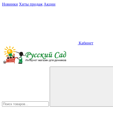
Новинки
Хиты продаж
Акции
Кабинет